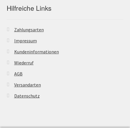
Hilfreiche Links
Zahlungsarten
Impressum
Kundeninformationen
Wiederruf
AGB
Versandarten
Datenschutz