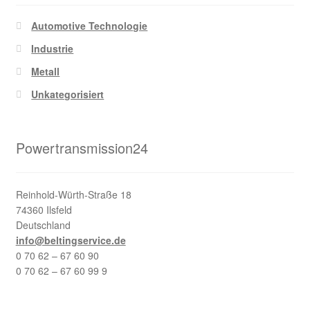
Automotive Technologie
Industrie
Metall
Unkategorisiert
Powertransmission24
Reinhold-Würth-Straße 18
74360 Ilsfeld
Deutschland
info@beltingservice.de
0 70 62 – 67 60 90
0 70 62 – 67 60 99 9