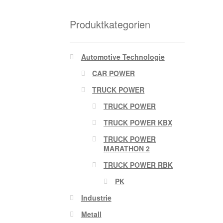
Produktkategorien
Automotive Technologie
CAR POWER
TRUCK POWER
TRUCK POWER
TRUCK POWER KBX
TRUCK POWER
MARATHON 2
TRUCK POWER RBK
PK
Industrie
Metall