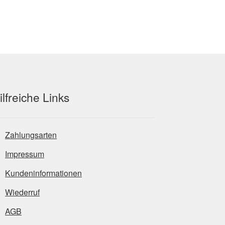
ilfreiche Links
Zahlungsarten
Impressum
Kundeninformationen
Wiederruf
AGB