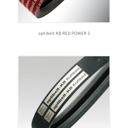
optibelt KB RED POWER 3