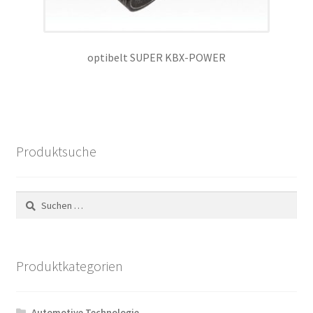
optibelt SUPER KBX-POWER
Produktsuche
Suchen
nach:
Produktkategorien
Automotive Technologie