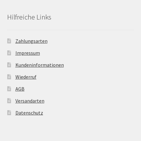
Hilfreiche Links
Zahlungsarten
Impressum
Kundeninformationen
Wiederruf
AGB
Versandarten
Datenschutz