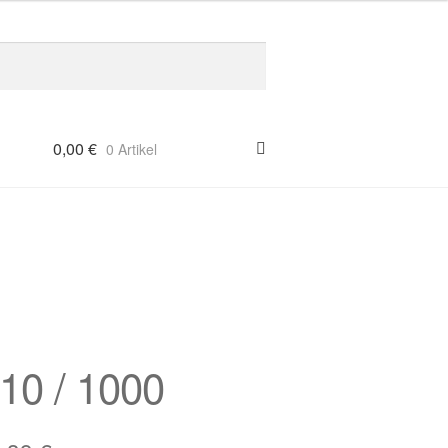
0,00
€
0 Artikel
10 / 1000