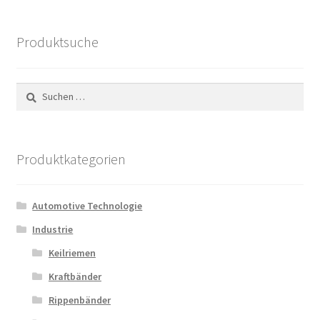
Produktsuche
Suchen
nach:
Produktkategorien
Automotive Technologie
Industrie
Keilriemen
Kraftbänder
Rippenbänder