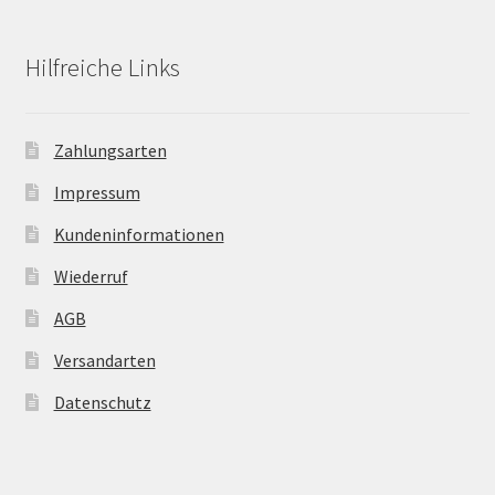
Hilfreiche Links
Zahlungsarten
Impressum
Kundeninformationen
Wiederruf
AGB
Versandarten
Datenschutz