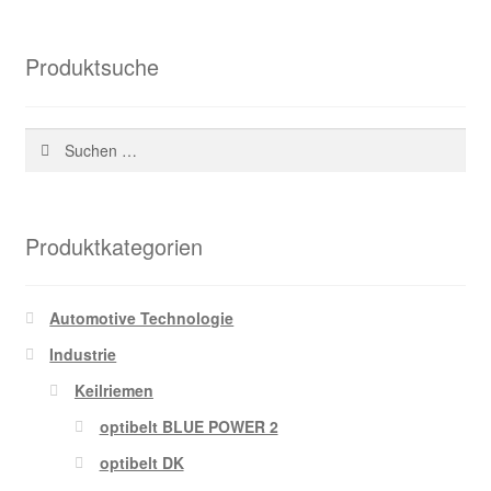
Produktsuche
Suchen
nach:
Produktkategorien
Automotive Technologie
Industrie
Keilriemen
optibelt BLUE POWER 2
optibelt DK