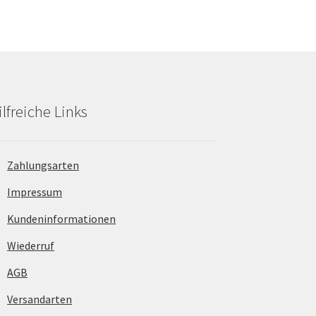
ilfreiche Links
Zahlungsarten
Impressum
Kundeninformationen
Wiederruf
AGB
Versandarten