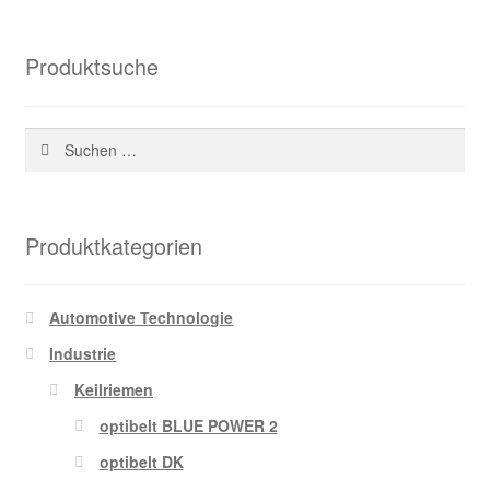
Produktsuche
Suchen
nach:
Produktkategorien
Automotive Technologie
Industrie
Keilriemen
optibelt BLUE POWER 2
optibelt DK