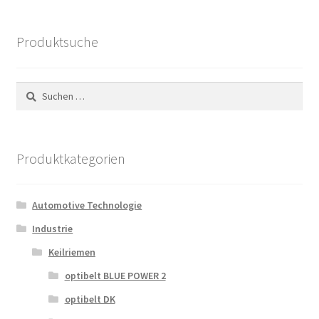
Produktsuche
Suchen
nach:
Produktkategorien
Automotive Technologie
Industrie
Keilriemen
optibelt BLUE POWER 2
optibelt DK