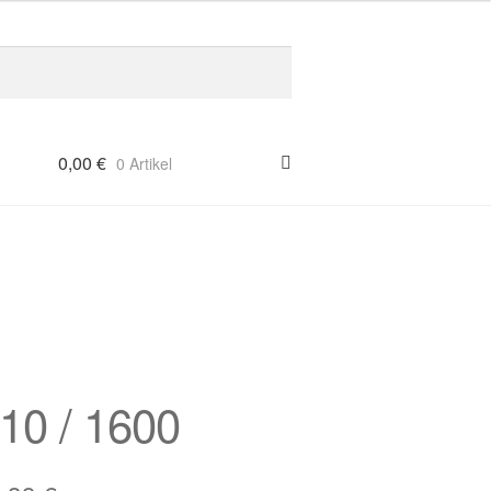
0,00
€
0 Artikel
10 / 1600