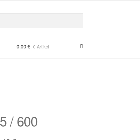
0,00
€
0 Artikel
5 / 600