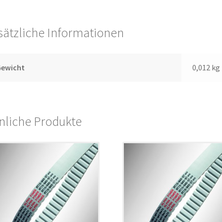
sätzliche Informationen
Gewicht
0,012 kg
nliche Produkte