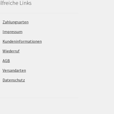
ilfreiche Links
Zahlungsarten
Impressum
Kundeninformationen
Wiederruf
AGB
Versandarten
Datenschutz