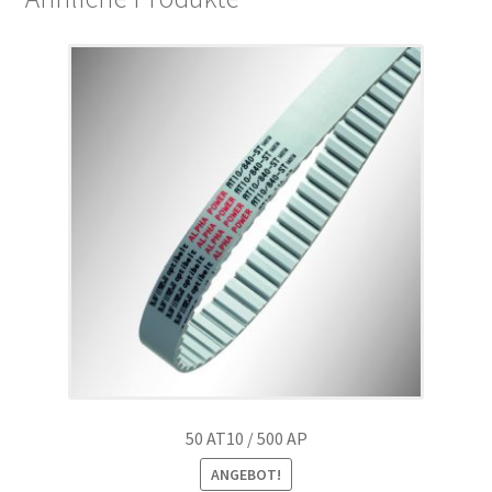
50 AT10 / 500 AP
ANGEBOT!