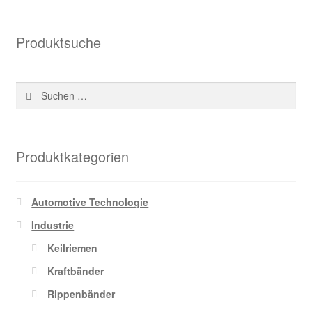
Produktsuche
Suchen
nach:
Produktkategorien
Automotive Technologie
Industrie
Keilriemen
Kraftbänder
Rippenbänder