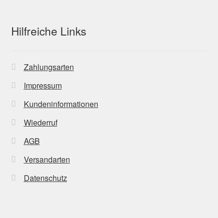
Hilfreiche Links
Zahlungsarten
Impressum
Kundeninformationen
Wiederruf
AGB
Versandarten
Datenschutz