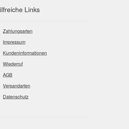
ilfreiche Links
Zahlungsarten
Impressum
Kundeninformationen
Wiederruf
AGB
Versandarten
Datenschutz