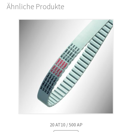
Ähnliche Produkte
20 AT10 / 500 AP