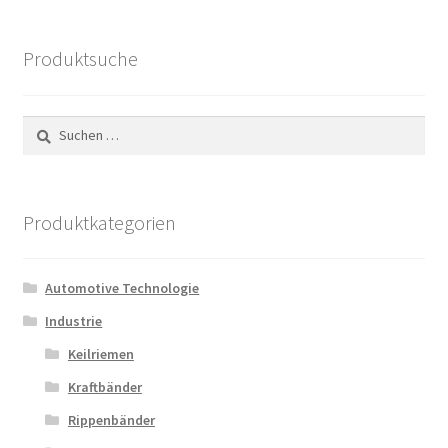
Produktsuche
Suchen
nach:
Produktkategorien
Automotive Technologie
Industrie
Keilriemen
Kraftbänder
Rippenbänder