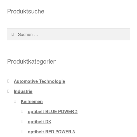
Produktsuche
Suchen
nach:
Produktkategorien
Automotive Technologie
Industrie
Keilriemen
optibelt BLUE POWER 2
optibelt DK
optibelt RED POWER 3