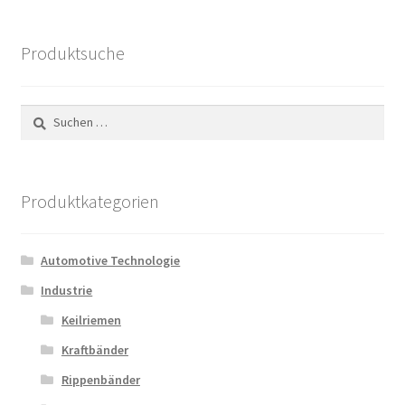
Produktsuche
Suchen
nach:
Produktkategorien
Automotive Technologie
Industrie
Keilriemen
Kraftbänder
Rippenbänder