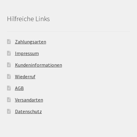
Hilfreiche Links
Zahlungsarten
Impressum
Kundeninformationen
Wiederruf
AGB
Versandarten
Datenschutz