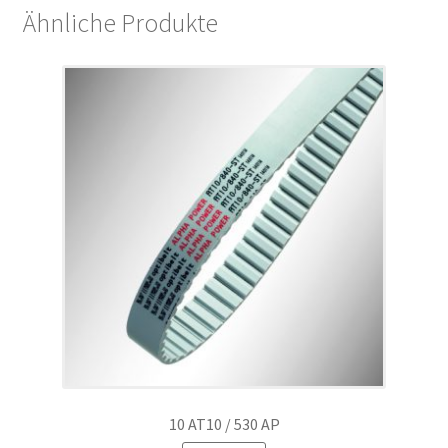
Ähnliche Produkte
10 AT10 / 530 AP