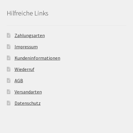
Hilfreiche Links
Zahlungsarten
Impressum
Kundeninformationen
Wiederruf
AGB
Versandarten
Datenschutz