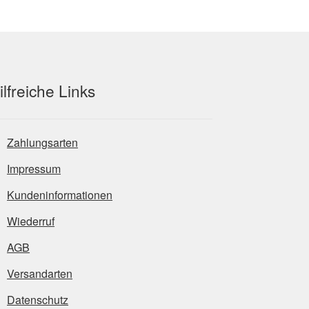
ilfreiche Links
Zahlungsarten
Impressum
Kundeninformationen
Wiederruf
AGB
Versandarten
Datenschutz