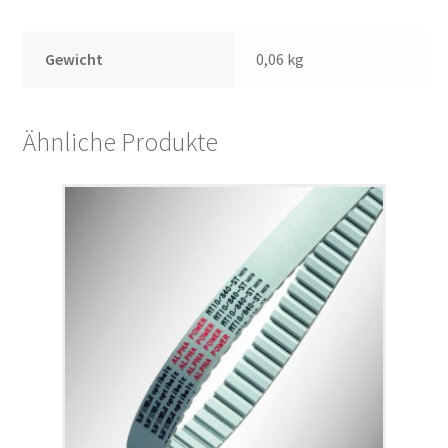
Gewicht
0,06 kg
Ähnliche Produkte