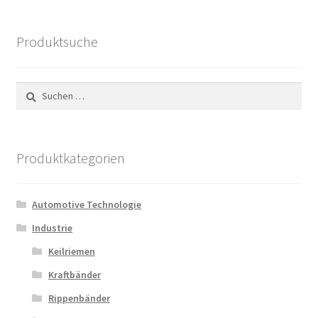
Produktsuche
Suchen
nach:
Produktkategorien
Automotive Technologie
Industrie
Keilriemen
Kraftbänder
Rippenbänder