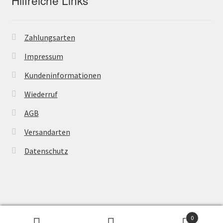
Zahlungsarten
Impressum
Kundeninformationen
Wiederruf
AGB
Versandarten
Datenschutz
© Powertransmission24 2026
0