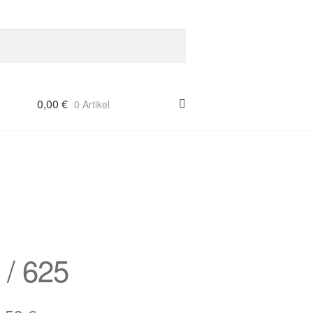
0,00
€
0 Artikel
 / 625