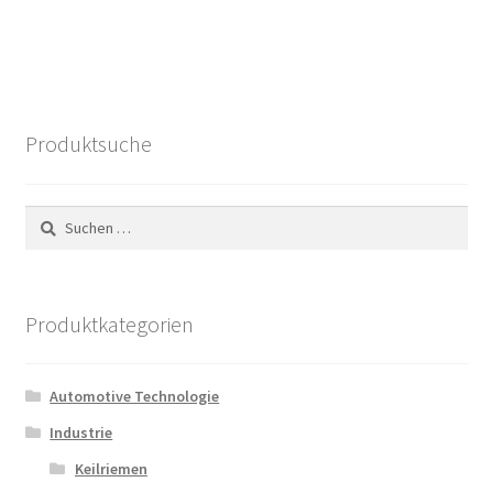
Produktsuche
Suchen
nach:
Produktkategorien
Automotive Technologie
Industrie
Keilriemen