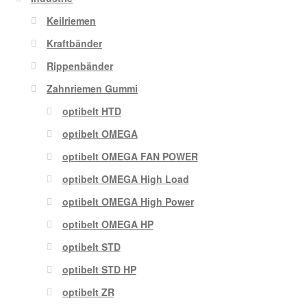
Keilriemen
Kraftbänder
Rippenbänder
Zahnriemen Gummi
optibelt HTD
optibelt OMEGA
optibelt OMEGA FAN POWER
optibelt OMEGA High Load
optibelt OMEGA High Power
optibelt OMEGA HP
optibelt STD
optibelt STD HP
optibelt ZR